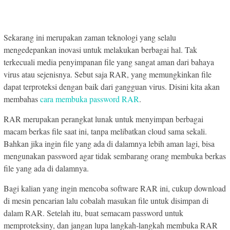
Sekarang ini merupakan zaman teknologi yang selalu
mengedepankan inovasi untuk melakukan berbagai hal. Tak
terkecuali media penyimpanan file yang sangat aman dari bahaya
virus atau sejenisnya. Sebut saja RAR, yang memungkinkan file
dapat terproteksi dengan baik dari gangguan virus. Disini kita akan
membahas
cara membuka password RAR
.
RAR merupakan perangkat lunak untuk menyimpan berbagai
macam berkas file saat ini, tanpa melibatkan cloud sama sekali.
Bahkan jika ingin file yang ada di dalamnya lebih aman lagi, bisa
mengunakan password agar tidak sembarang orang membuka berkas
file yang ada di dalamnya.
Bagi kalian yang ingin mencoba software RAR ini, cukup download
di mesin pencarian lalu cobalah masukan file untuk disimpan di
dalam RAR. Setelah itu, buat semacam password untuk
memproteksiny, dan jangan lupa langkah-langkah membuka RAR