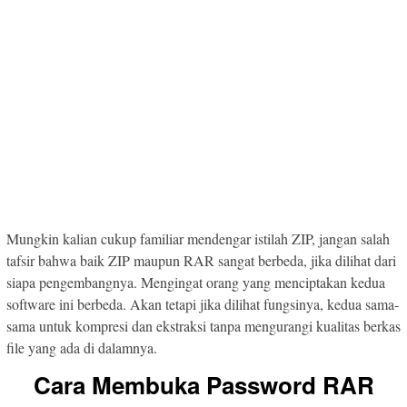
Mungkin kalian cukup familiar mendengar istilah ZIP, jangan salah
tafsir bahwa baik ZIP maupun RAR sangat berbeda, jika dilihat dari
siapa pengembangnya. Mengingat orang yang menciptakan kedua
software ini berbeda. Akan tetapi jika dilihat fungsinya, kedua sama-
sama untuk kompresi dan ekstraksi tanpa mengurangi kualitas berkas
file yang ada di dalamnya.
Cara Membuka Password RAR