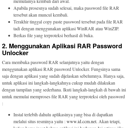
memulainya kembali dari awal.
Apabila prosesnya sudah selesai, maka password file RAR
tersebut akan muncul kembali.
Terakhir tinggal copy paste password tersebut pada file RAR
tadi dengan menggunakan aplikasi WinRAR atau WinZIP.
Berkas file yang terproteksi berhasil di buka.
2. Menggunakan Aplikasi RAR Password
Unlocker
Cara membuka password RAR selanjutnya yaitu dengan
menggunakan aplikasi RAR password Unlocker. Fungsinya sama
saja dengan aplikasi yang sudah dijelaskan sebelumnya. Hanya saja,
untuk aplikasi ini langkah-langkahnya cukup mudah dilakukan
dengan tampilan yang sederhana. Ikuti langkah-langkah di bawah ini
untuk memulai memproses file RAR yang terproteksi oleh password
:
Instal terlebih dahulu aplikasinya yang bisa di dapatkan
melalui situs resminya yaitu :
www.id.ccm.net.
Akan tetapi,