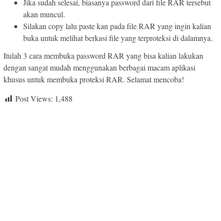
Jika sudah selesai, biasanya password dari file RAR tersebut
akan muncul.
Silakan copy lalu paste kan pada file RAR yang ingin kalian
buka untuk melihat berkasi file yang terproteksi di dalamnya.
Itulah 3 cara membuka password RAR yang bisa kalian lakukan
dengan sangat mudah menggunakan berbagai macam aplikasi
khusus untuk membuka proteksi RAR. Selamat mencoba!
Post Views:
1,488