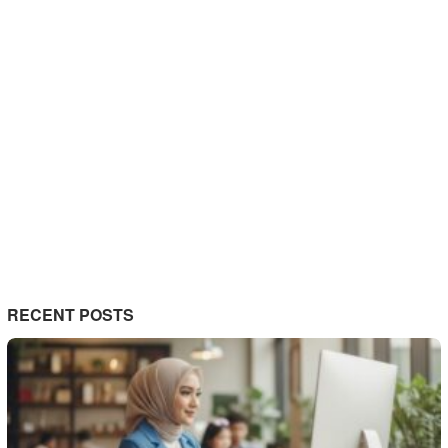
RECENT POSTS