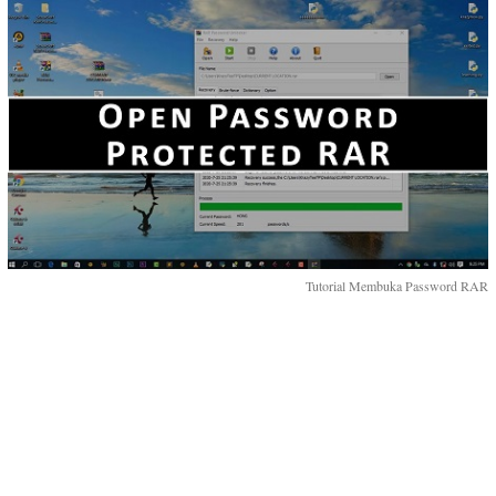
Tutorial Membuka Password RAR