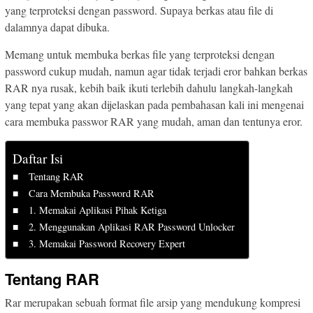
yang terproteksi dengan password. Supaya berkas atau file di
dalamnya dapat dibuka.
Memang untuk membuka berkas file yang terproteksi dengan
password cukup mudah, namun agar tidak terjadi eror bahkan berkas
RAR nya rusak, kebih baik ikuti terlebih dahulu langkah-langkah
yang tepat yang akan dijelaskan pada pembahasan kali ini mengenai
cara membuka passwor RAR yang mudah, aman dan tentunya eror.
Daftar Isi
Tentang RAR
Cara Membuka Password RAR
1. Memakai Aplikasi Pihak Ketiga
2. Menggunakan Aplikasi RAR Password Unlocker
3. Memakai Password Recovery Expert
Tentang RAR
Rar merupakan sebuah format file arsip yang mendukung kompresi