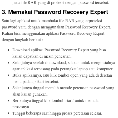
pada file RAR yang di proteksi dengan password tersebut.
3. Memakai Password Recovery Expert
Satu lagi aplikasi untuk membuka file RAR yang terproteksi
password yaitu dengan menggunakan Password Recovery Expert.
Kalian bisa menggunakan aplikasi Password Recovery Expert
dengan langkah berikut :
Download aplikasi Password Recovery Expert yang bisa
kalian dapatkan di mesin pencarian.
Selanjutnya setelah di download, silakan untuk menginstalnya
agar aplikasi terpasang pada perangkat laptop atau komputer.
Buka aplikasinya, lalu klik tombol open yang ada di deretan
menu pada aplikasi tersebut.
Selanjutnya tinggal memilih metode peretasan password yang
akan kalian gunakan.
Berikutnya tinggal klik tombol ‘start’ untuk memulai
prosesnya.
Tunggu beberapa saat hingga proses peretasan selesai.