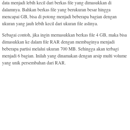
data menjadi lebih kecil dari berkas file yang dimasukkan di
dalamnya. Bahkan berkas file yang berukuran besar hingga
mencapai GB, bisa di potong menjadi beberapa bagian dengan
ukuran yang jauh lebih kecil dari ukuran file aslinya.
Sebagai contoh, jika ingin memasukkan berkas file 4 GB, maka bisa
dimasukkan ke dalam file RAR dengan membaginya menjadi
beberapa partisi melalui ukuran 700 MB. Sehingga akan terbagi
menjadi 6 bagian. Inilah yang dinamakan dengan arsip multi volume
yang unik persembahan dari RAR.