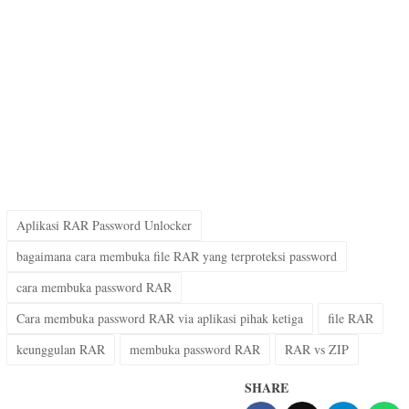
Aplikasi RAR Password Unlocker
bagaimana cara membuka file RAR yang terproteksi password
cara membuka password RAR
Cara membuka password RAR via aplikasi pihak ketiga
file RAR
keunggulan RAR
membuka password RAR
RAR vs ZIP
SHARE