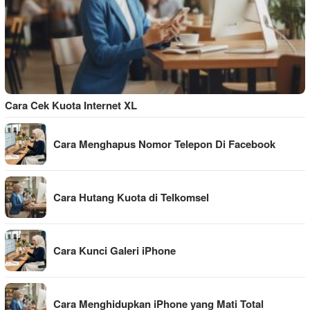
Cara Cek Kuota Internet XL
Cara Menghapus Nomor Telepon Di Facebook
Cara Hutang Kuota di Telkomsel
Cara Kunci Galeri iPhone
Cara Menghidupkan iPhone yang Mati Total