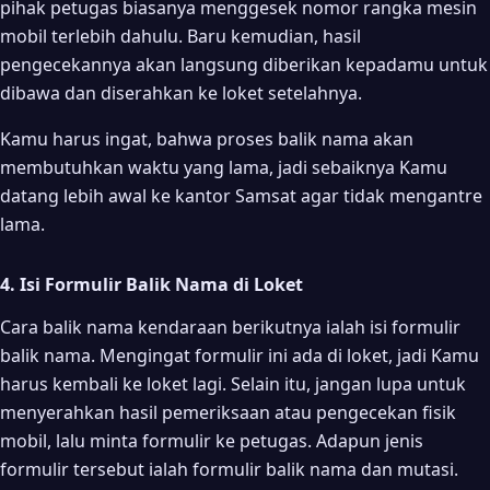
pihak petugas biasanya menggesek nomor rangka mesin
mobil terlebih dahulu. Baru kemudian, hasil
pengecekannya akan langsung diberikan kepadamu untuk
dibawa dan diserahkan ke loket setelahnya.
Kamu harus ingat, bahwa proses balik nama akan
membutuhkan waktu yang lama, jadi sebaiknya Kamu
datang lebih awal ke kantor Samsat agar tidak mengantre
lama.
4. Isi Formulir Balik Nama di Loket
Cara balik nama kendaraan berikutnya ialah isi formulir
balik nama. Mengingat formulir ini ada di loket, jadi Kamu
harus kembali ke loket lagi. Selain itu, jangan lupa untuk
menyerahkan hasil pemeriksaan atau pengecekan fisik
mobil, lalu minta formulir ke petugas. Adapun jenis
formulir tersebut ialah formulir balik nama dan mutasi.