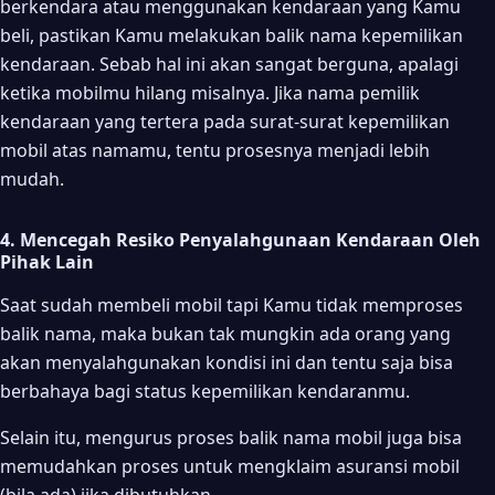
berkendara atau menggunakan kendaraan yang Kamu
beli, pastikan Kamu melakukan balik nama kepemilikan
kendaraan. Sebab hal ini akan sangat berguna, apalagi
ketika mobilmu hilang misalnya. Jika nama pemilik
kendaraan yang tertera pada surat-surat kepemilikan
mobil atas namamu, tentu prosesnya menjadi lebih
mudah.
4. Mencegah Resiko Penyalahgunaan Kendaraan Oleh
Pihak Lain
Saat sudah membeli mobil tapi Kamu tidak memproses
balik nama, maka bukan tak mungkin ada orang yang
akan menyalahgunakan kondisi ini dan tentu saja bisa
berbahaya bagi status kepemilikan kendaranmu.
Selain itu, mengurus proses balik nama mobil juga bisa
memudahkan proses untuk mengklaim asuransi mobil
(bila ada) jika dibutuhkan.