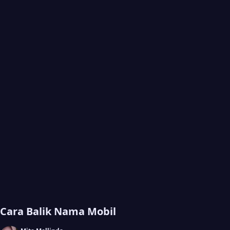
Cara Balik Nama Mobil