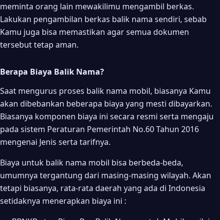
meminta orang lain mewakilimu mengambil berkas.
Lakukan pengambilan berkas balik nama sendiri, sebab
Kamu juga bisa memastikan agar semua dokumen
tersebut tetap aman.
Berapa Biaya Balik Nama?
Saat mengurus proses balik nama mobil, biasanya Kamu
akan dibebankan beberapa biaya yang mesti dibayarkan.
Biasanya komponen biaya ini secara resmi serta mengaju
pada sistem Peraturan Pemerintah No.60 Tahun 2016
mengenai Jenis serta tarifnya.
Biaya untuk balik nama mobil bisa berbeda-beda,
umumnya tergantung dari masing-masing wilayah. Akan
tetapi biasanya, rata-rata daerah yang ada di Indonesia
setidaknya menerapkan biaya ini :