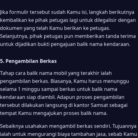
Jika formulir tersebut sudah Kamu isi, langkah berikutnya
kembalikan ke pihak petugas lagi untuk dilegalisir dengan
dokumen yang telah Kamu berikan ke petugas.
Selanjutnya, pihak petugas pun memberikan tanda terima
untuk dijadikan bukti pengajuan balik nama kendaraan.
5. Pengambilan Berkas
Tahap cara balik nama mobil yang terakhir ialah
pengambilan berkas. Biasanya, Kamu harus menunggu
selama 1 minggu sampai berkas untuk balik nama
kendaraan siap diambil. Adapun proses pengambilan
tersebut dilakukan langsung di kantor Samsat sebagai
tempat Kamu mengajukan proses balik nama.
Sebaiknya usahakan mengambil berkas sendiri. Tujuannya
ialah untuk mengurangi biaya tambahan jasa, sebab Kamu