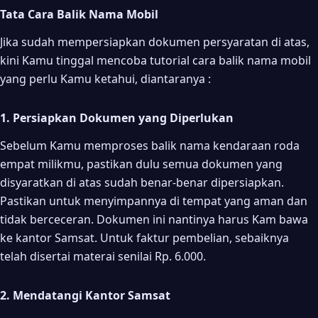
Tata Cara Balik Nama Mobil
Jika sudah mempersiapkan dokumen persyaratan di atas,
kini Kamu tinggal mencoba tutorial cara balik nama mobil
yang perlu Kamu ketahui, diantaranya :
1. Persiapkan Dokumen yang Diperlukan
Sebelum Kamu memproses balik nama kendaraan roda
empat milikmu, pastikan dulu semua dokumen yang
disyaratkan di atas sudah benar-benar dipersiapkan.
Pastikan untuk menyimpannya di tempat yang aman dan
tidak berceceran. Dokumen ini nantinya harus Kam bawa
ke kantor Samsat. Untuk faktur pembelian, sebaiknya
telah disertai materai senilai Rp. 6.000.
2. Mendatangi Kantor Samsat