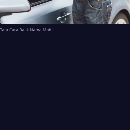
Tata Cara Balik Nama Mobil