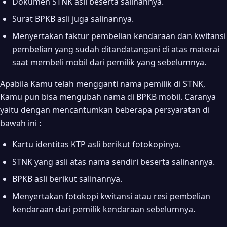
Dokumen STNK asli beserta salinannya.
Surat BPKB asli juga salinannya.
Menyertakan faktur pembelian kendaraan dan kwitansi
pembelian yang sudah ditandatangani di atas materai
saat membeli mobil dari pemilik yang sebelumnya.
Apabila Kamu telah mengganti nama pemilik di STNK,
Kamu pun bisa mengubah nama di BPKB mobil. Caranya
yaitu dengan mencantumkan beberapa persyaratan di
bawah ini :
Kartu identitas KTP asli berikut fotokopinya.
STNK yang asli atas nama sendiri beserta salinannya.
BPKB asli berikut salinannya.
Menyertakan fotokopi kwitansi atau resi pembelian
kendaraan dari pemilik kendaraan sebelumnya.