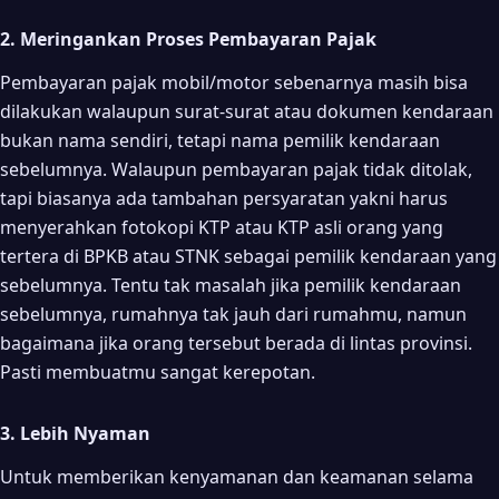
2. Meringankan Proses Pembayaran Pajak
Pembayaran pajak mobil/motor sebenarnya masih bisa
dilakukan walaupun surat-surat atau dokumen kendaraan
bukan nama sendiri, tetapi nama pemilik kendaraan
sebelumnya. Walaupun pembayaran pajak tidak ditolak,
tapi biasanya ada tambahan persyaratan yakni harus
menyerahkan fotokopi KTP atau KTP asli orang yang
tertera di BPKB atau STNK sebagai pemilik kendaraan yang
sebelumnya. Tentu tak masalah jika pemilik kendaraan
sebelumnya, rumahnya tak jauh dari rumahmu, namun
bagaimana jika orang tersebut berada di lintas provinsi.
Pasti membuatmu sangat kerepotan.
3. Lebih Nyaman
Untuk memberikan kenyamanan dan keamanan selama