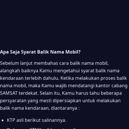
Apa Saja Syarat Balik Nama Mobil?
Sebelum lanjut membahas cara balik nama mobil,
alangkah baiknya Kamu mengetahui syarat balik nama
kendaraan terlebih dahulu. Ketika melakukan proses balik
nama mobil, maka Kamu wajib mendatangi kantor cabang
SAMSAT terdekat. Selain itu, Kamu harus tahu beberapa
persyaratan yang mesti dipersiapkan untuk melakukan
balik nama kendaraan, diantaranya :
KTP asli berikut salinannya.