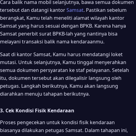
Cara balik nama mobil selanjutnya, bawa semua dokumen
tersebut dan datangi kantor
Samsat
. Pastikan sebelum
berangkat, Kamu telah meneliti alamat wilayah kantor
Samsat yang harus sesuai dengan BPKB. Karena hanya
Samsat penerbit surat BPKB-lah yang nantinya bisa
melayani transaksi balik nama kendaraanmu.
Saat di kantor Samsat, Kamu harus mendatangi loket
mutasi. Untuk selanjutnya, Kamu tinggal menyerahkan
semua dokumen persyaratan ke staf pelayanan. Setelah
itu, dokumen tersebut akan dilegalisir langsung oleh
petugas. Langkah berikutnya, Kamu akan langsung
diarahkan menuju tahapan berikutnya.
3. Cek Kondisi Fisik Kendaraan
Proses pengecekan untuk kondisi fisik kendaraan
biasanya dilakukan petugas Samsat. Dalam tahapan ini,