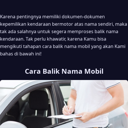
Karena pentingnya memiliki dokumen-dokumen
kepemilikan kendaraan bermotor atas nama sendiri, maka
tak ada salahnya untuk segera memproses balik nama
kendaraan. Tak perlu khawatir, karena Kamu bisa
mengikuti tahapan cara balik nama mobil yang akan Kami
bahas di bawah ini!
Cara Balik Nama Mobil