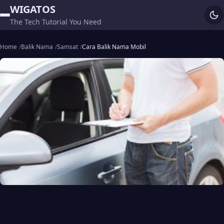
WIGATOS
The Tech Tutorial You Need
Home
Balik Nama
Samsat
Cara Balik Nama Mobil