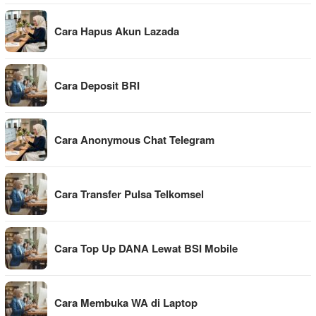
Cara Hapus Akun Lazada
Cara Deposit BRI
Cara Anonymous Chat Telegram
Cara Transfer Pulsa Telkomsel
Cara Top Up DANA Lewat BSI Mobile
Cara Membuka WA di Laptop