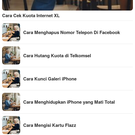
Cara Cek Kuota Internet XL
Cara Menghapus Nomor Telepon Di Facebook
Cara Hutang Kuota di Telkomsel
Cara Kunci Galeri iPhone
Cara Menghidupkan iPhone yang Mati Total
Cara Mengisi Kartu Flazz