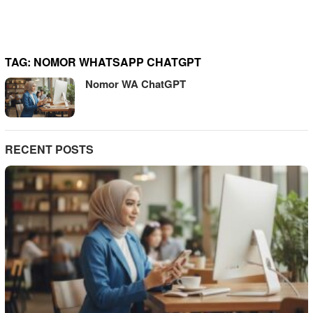
TAG:
NOMOR WHATSAPP CHATGPT
Nomor WA ChatGPT
RECENT POSTS