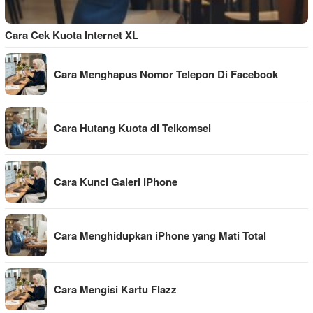
Cara Cek Kuota Internet XL
Cara Menghapus Nomor Telepon Di Facebook
Cara Hutang Kuota di Telkomsel
Cara Kunci Galeri iPhone
Cara Menghidupkan iPhone yang Mati Total
Cara Mengisi Kartu Flazz