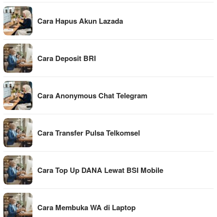
Cara Hapus Akun Lazada
Cara Deposit BRI
Cara Anonymous Chat Telegram
Cara Transfer Pulsa Telkomsel
Cara Top Up DANA Lewat BSI Mobile
Cara Membuka WA di Laptop