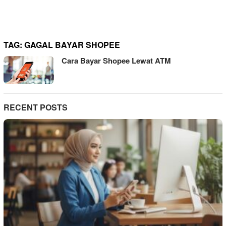
TAG:
GAGAL BAYAR SHOPEE
Cara Bayar Shopee Lewat ATM
RECENT POSTS