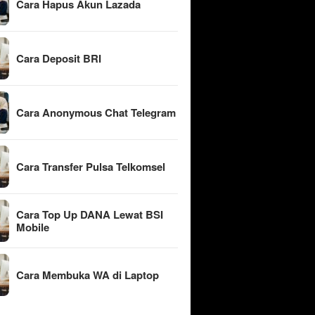
Cara Hapus Akun Lazada
Cara Deposit BRI
Cara Anonymous Chat Telegram
Cara Transfer Pulsa Telkomsel
Cara Top Up DANA Lewat BSI
Mobile
Cara Membuka WA di Laptop