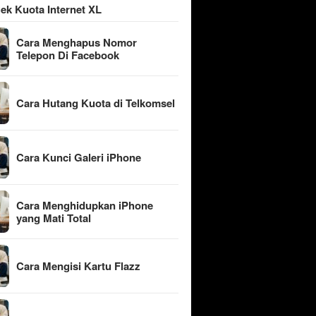
ek Kuota Internet XL
Cara Menghapus Nomor
Telepon Di Facebook
Cara Hutang Kuota di Telkomsel
Cara Kunci Galeri iPhone
Cara Menghidupkan iPhone
yang Mati Total
Cara Mengisi Kartu Flazz