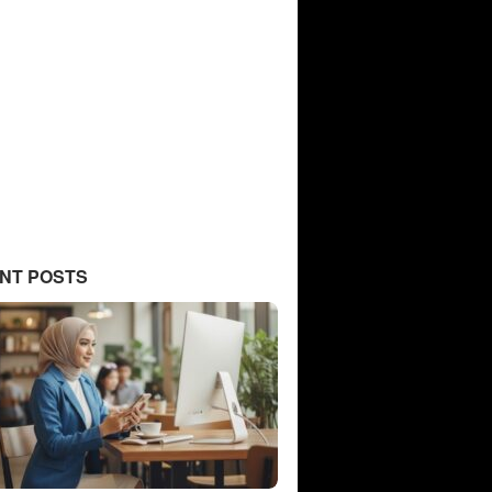
NT POSTS