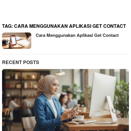
TAG:
CARA MENGGUNAKAN APLIKASI GET CONTACT
Cara Menggunakan Aplikasi Get Contact
RECENT POSTS