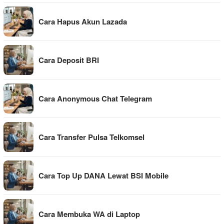
Cara Hapus Akun Lazada
Cara Deposit BRI
Cara Anonymous Chat Telegram
Cara Transfer Pulsa Telkomsel
Cara Top Up DANA Lewat BSI Mobile
Cara Membuka WA di Laptop