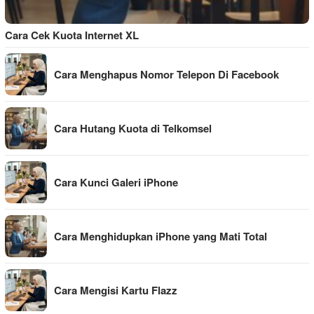
Cara Cek Kuota Internet XL
Cara Menghapus Nomor Telepon Di Facebook
Cara Hutang Kuota di Telkomsel
Cara Kunci Galeri iPhone
Cara Menghidupkan iPhone yang Mati Total
Cara Mengisi Kartu Flazz