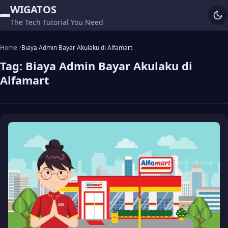
WIGATOS
The Tech Tutorial You Need
Home
Biaya Admin Bayar Akulaku di Alfamart
Tag:
Biaya Admin Bayar Akulaku di
Alfamart