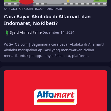
AKULAKU
ALFAMART
BAYAR
CARA BAYAR
Cara Bayar Akulaku di Alfamart dan
Indomaret, No Ribet!?
Syaid Ahmad Fahri
December 14, 2024
•
WIGATOS.com | Bagaimana cara bayar Akulaku di Alfamart?
Akulaku merupakan aplikasi yang menawarkan cicilan
menarik untuk penggunanya. Selain itu, platform…