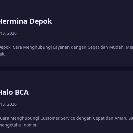
Hermina Depok
 13, 2026
epok, Cara Menghubungi Layanan dengan Cepat dan Mudah. Men
yak…
alo BCA
 13, 2026
Cara Menghubungi Customer Service dengan Cepat dan Aman. Sa
 mengetahui nomor…