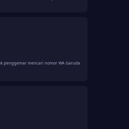
yak penggemar mencari nomor WA Garuda