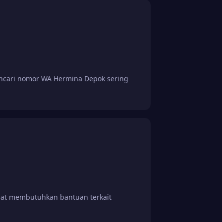
cari nomor WA Hermina Depok sering
at membutuhkan bantuan terkait