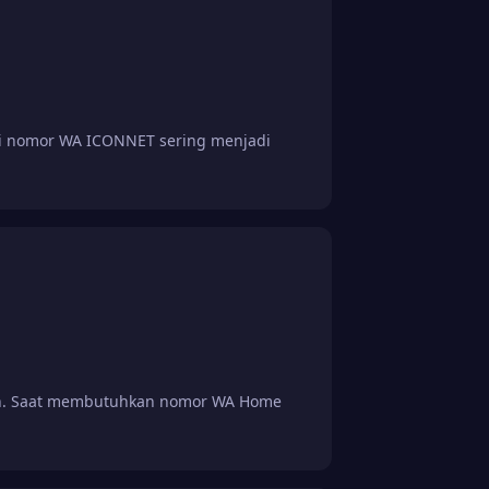
i nomor WA ICONNET sering menjadi
an. Saat membutuhkan nomor WA Home