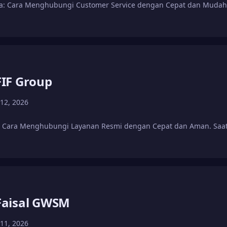
a: Cara Menghubungi Customer Service dengan Cepat dan Mudah. 
IF Group
 12, 2026
: Cara Menghubungi Layanan Resmi dengan Cepat dan Aman. Sa
aisal GWSM
 11, 2026