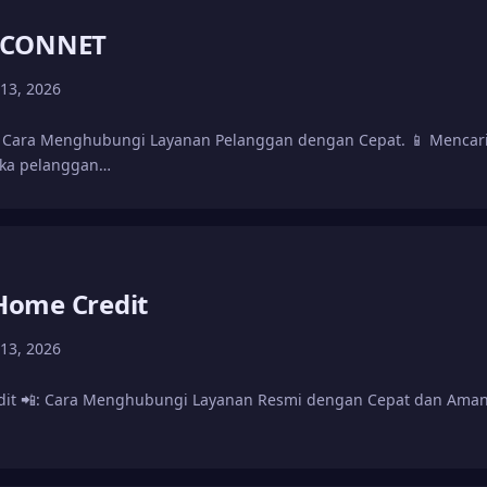
ICONNET
 13, 2026
Cara Menghubungi Layanan Pelanggan dengan Cepat. 📱 Mencar
ika pelanggan…
ome Credit
 13, 2026
it 📲: Cara Menghubungi Layanan Resmi dengan Cepat dan Am