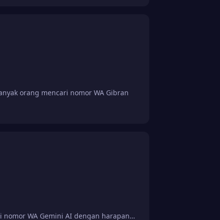
anyak orang mencari nomor WA Gibran
ari nomor WA Gemini AI dengan harapan…