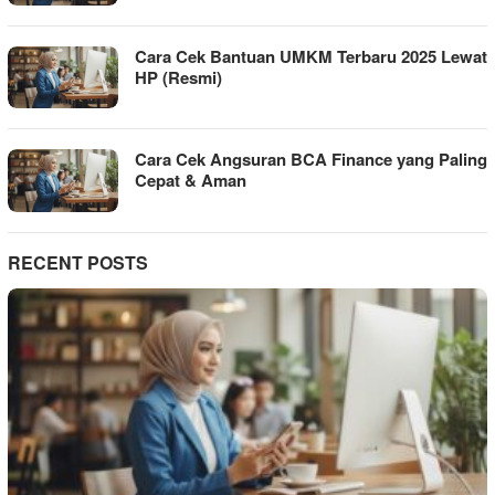
Cara Cek Bantuan UMKM Terbaru 2025 Lewat
HP (Resmi)
Cara Cek Angsuran BCA Finance yang Paling
Cepat & Aman
RECENT POSTS