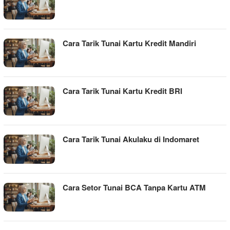
Cara Tarik Tunai Kartu Kredit Mandiri
Cara Tarik Tunai Kartu Kredit BRI
Cara Tarik Tunai Akulaku di Indomaret
Cara Setor Tunai BCA Tanpa Kartu ATM