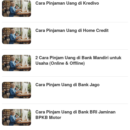
Cara Pinjaman Uang di Kredivo
Cara Pinjaman Uang di Home Credit
2 Cara Pinjam Uang di Bank Mandiri untuk
Usaha (Online & Offline)
Cara Pinjam Uang di Bank Jago
Cara Pinjam Uang di Bank BRI Jaminan
BPKB Motor