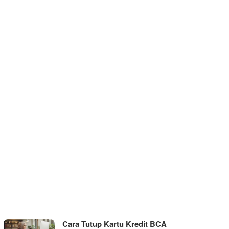
Cara Tutup Kartu Kredit BCA