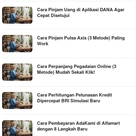
Cara Pinjam Uang di Aplikasi DANA Agar
Cepat Disetujui
Cara Pinjam Pulsa Axis (3 Metode) Paling
Work
Cara Perpanjang Pegadaian Online (3
Metode) Mudah Sekali Klik!
Cara Perhitungan Pelunasan Kredit
Dipercepat BRI Simulasi Baru
Cara Pembayaran AdaKami di Alfamart
dengan 8 Langkah Baru