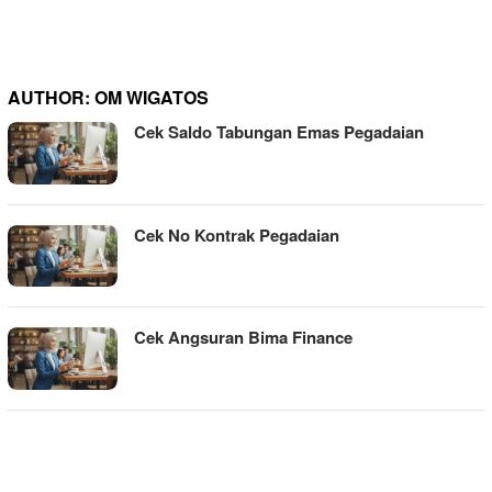
AUTHOR:
OM WIGATOS
Cek Saldo Tabungan Emas Pegadaian
Cek No Kontrak Pegadaian
Cek Angsuran Bima Finance